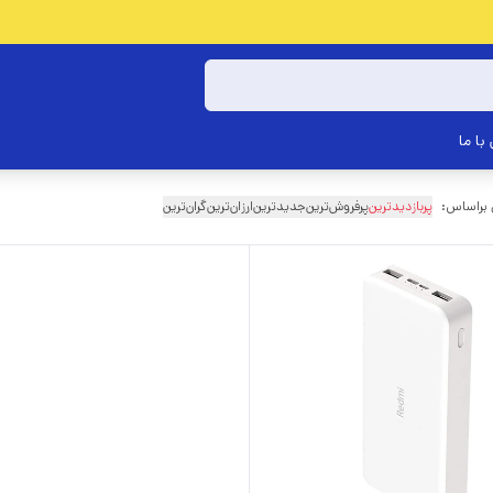
با ما
 براساس:
پربازدیدترین
پرفروش‌ترین
جدیدترین
ارزان‌ترین
گران‌ترین