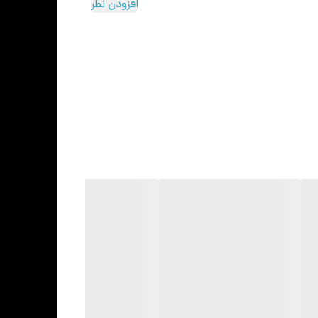
افزودن نظر