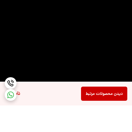
ناموجود
دیدن محصولات مرتبط