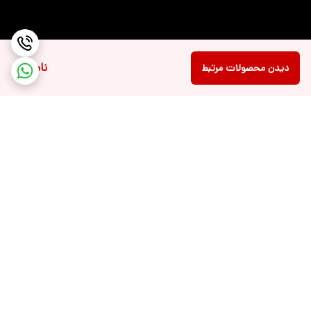
ناموجود
دیدن محصولات مرتبط
برگشت به بالا