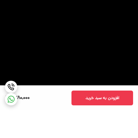
2,780,000
افزودن به سبد خرید