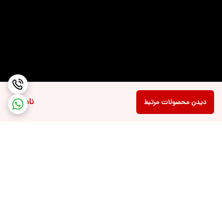
ناموجود
دیدن محصولات مرتبط
برگشت به بالا