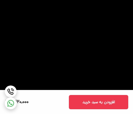
2,420,000
افزودن به سبد خرید