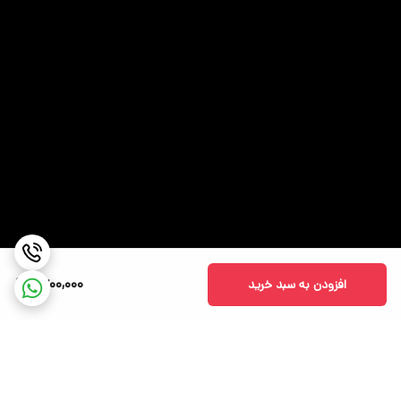
2,600,000
افزودن به سبد خرید