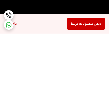
ناموجود
دیدن محصولات مرتبط
برگشت به بالا