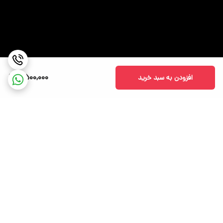
7,500,000
افزودن به سبد خرید
برگشت به بالا