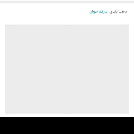
دسته‌بندی
:
بارکد خوان