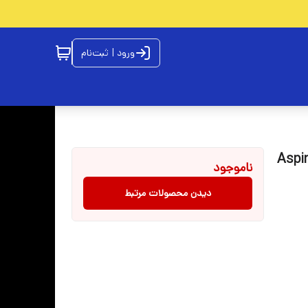
ورود | ثبت‌نام
Aspire 3 
ناموجود
دیدن محصولات مرتبط